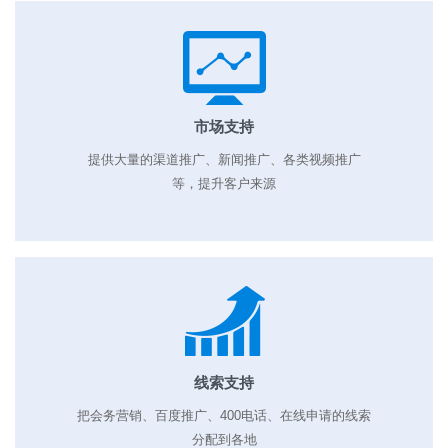
市场支持
提供大量的渠道推广、新闻推广、各类视频推广
等，提升客户来源
线索支持
把会务营销、百度推广、400电话、在线申请的线索
分配到各地