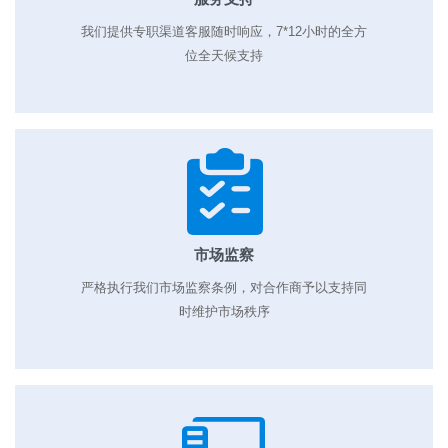
我们提供专职渠道客服随时响应，7*12小时的全方
位全天候支持
市场监察
严格执行我们市场监察条例，对合作商予以支持同
时维护市场秩序