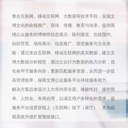
整合互联网、移动互联网、大数据等技术手段，实现文
博文化的在线推广、宣传、传播、教育与传承，提供围
绕公众服务的博物馆信息展示、陈列展览、在线预约、
自助导览、场馆展示、信息推广、游览服务与文化体
验；通过来自互联网、移动互联网的真实数据，建立文
博大数据分析模型，通过公众行为数据的热力分析，优
化各环节服务内容，重新匹配服务资源，从而进一步提
高管理效率，保障文博公众服务平台持续服务能力。
解决方案总体设计上力求内容全面、体验性好、操作简
单、人性化、布局合理，以满足用户多样化的需求，该
服务平台须贯穿线上（互联网）线下（展厅），并为后
期系统升级扩展预留接口。