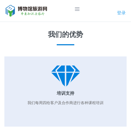
登录
我们的优势
培训支持
我们每周四给客户及合作商进行各种课程培训