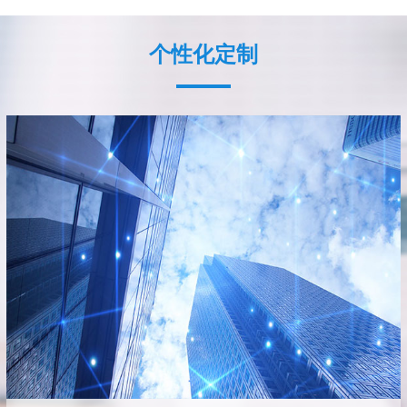
个性化定制