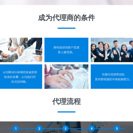
成为代理商的条件
代理流程