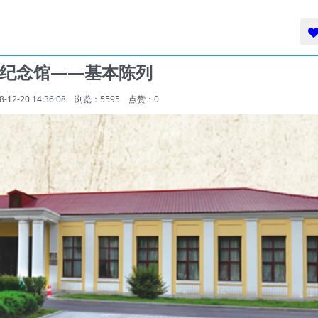
纪念馆——基本陈列
2-20 14:36:08
浏览：5595 点赞：
0