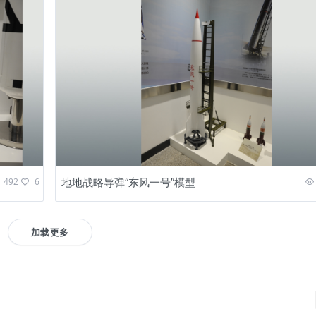
地地战略导弹“东风一号”模型
492
6
加载更多