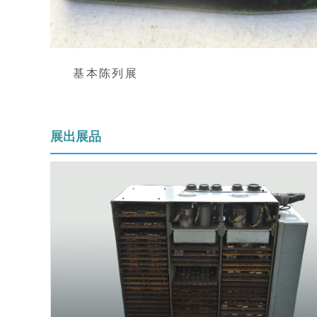
基本陈列展
展出展品