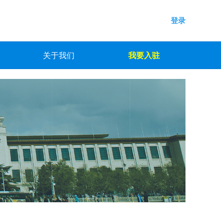
登录
关于我们
我要入驻