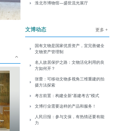
淮北市博物馆—盛世流光展厅
文博动态
更多 +
国有文物是国家优质资产，宜完善健全
文物资产管理制
名人故居保护之路：文物活化利用的良
方如何开？
张蕾：可移动文物多视角三维重建的拍
摄方法探索
考古前置：构建全新“基建考古”模式
文博行业需要这样的产品和服务！
人民日报：参与文保，有热情还要有能
力