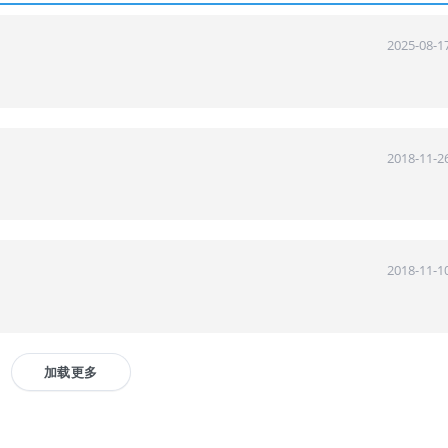
2025-08-17
2018-11-26
2018-11-10
加载更多