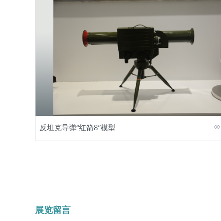
反坦克导弹“红箭8”模型
展览留言