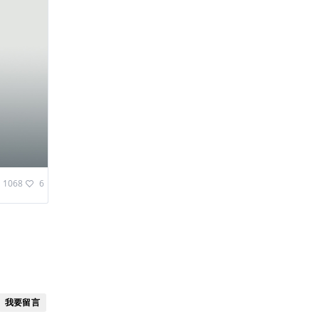
1068
6
我要留言