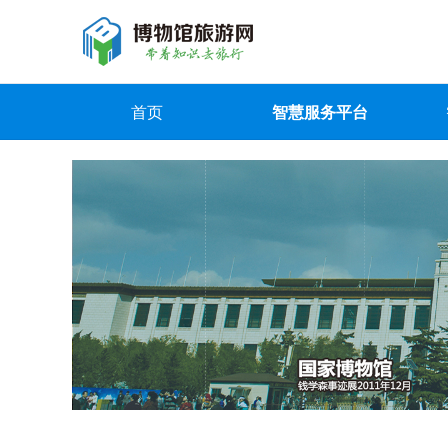
首页
智慧服务平台