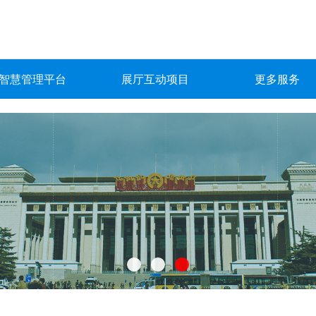
智慧管理平台
展厅互动项目
更多服务