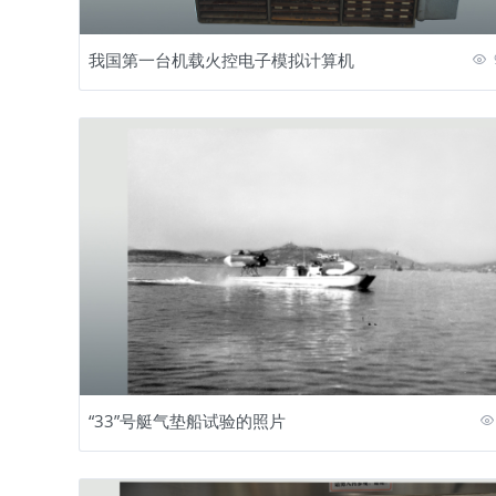
我国第一台机载火控电子模拟计算机
“33”号艇气垫船试验的照片