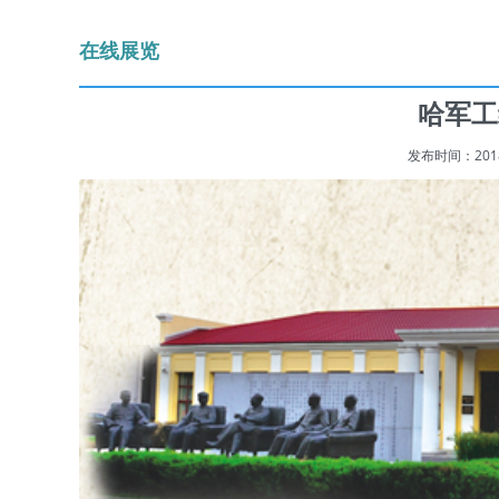
在线展览
哈军工
发布时间：2018-1